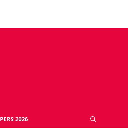
PERS 2026