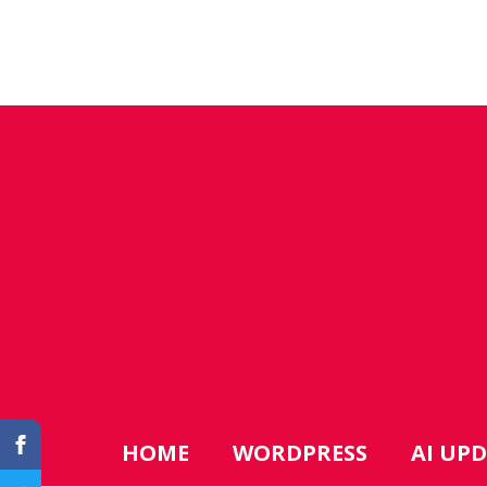
HOME
WORDPRESS
AI UP